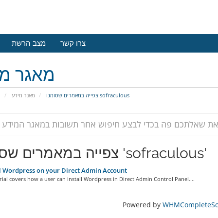
צרו קשר
מצב הרשת
מאגר מי
צפייה במאמרים שסומנו sofraculous
מאגר מידע
פ
צפייה במאמרים שסומנו 'sofraculous'
l Wordpress on your Direct Admin Account
ial covers how a user can install Wordpress in Direct Admin Control Panel....
Powered by
WHMCompleteSol