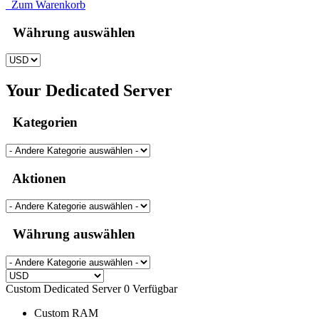
Zum Warenkorb
Währung auswählen
Your Dedicated Server
Kategorien
Aktionen
Währung auswählen
Custom Dedicated Server
0 Verfügbar
Custom
RAM