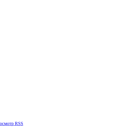
осмотр RSS