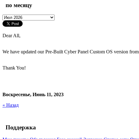
по месяцу
Dear All,
We have updated our Pre-Built Cyber Panel Custom OS version fro
Thank You!
Воскресенье, Июнь 11, 2023
« Назад
Поддержка