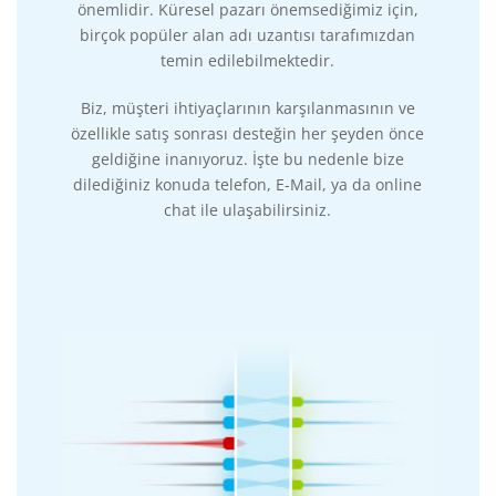
önemlidir. Küresel pazarı önemsediğimiz için,
birçok popüler alan adı uzantısı tarafımızdan
temin edilebilmektedir.
Biz, müşteri ihtiyaçlarının karşılanmasının ve
özellikle satış sonrası desteğin her şeyden önce
geldiğine inanıyoruz. İşte bu nedenle bize
dilediğiniz konuda telefon, E-Mail, ya da online
chat ile ulaşabilirsiniz.