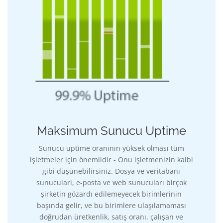
Maksimum Sunucu Uptime
Sunucu uptime oranının yüksek olması tüm
işletmeler için önemlidir - Onu işletmenizin kalbi
gibi düşünebilirsiniz. Dosya ve veritabanı
sunuculari, e-posta ve web sunucuları birçok
şirketin gözardı edilemeyecek birimlerinin
başında gelir, ve bu birimlere ulaşılamaması
doğrudan üretkenlik, satış oranı, çalışan ve