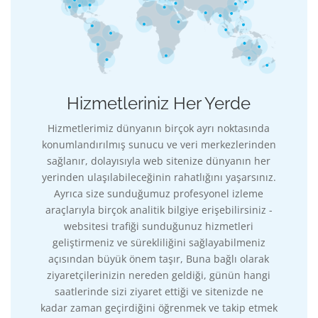
Hizmetleriniz Her Yerde
Hizmetlerimiz dünyanın birçok ayrı noktasında
konumlandırılmış sunucu ve veri merkezlerinden
sağlanır, dolayısıyla web sitenize dünyanın her
yerinden ulaşılabileceğinin rahatlığını yaşarsınız.
Ayrıca size sunduğumuz profesyonel izleme
araçlarıyla birçok analitik bilgiye erişebilirsiniz -
websitesi trafiği sunduğunuz hizmetleri
geliştirmeniz ve sürekliliğini sağlayabilmeniz
açısından büyük önem taşır, Buna bağlı olarak
ziyaretçilerinizin nereden geldiği, günün hangi
saatlerinde sizi ziyaret ettiği ve sitenizde ne
kadar zaman geçirdiğini öğrenmek ve takip etmek