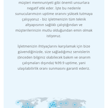
müşteri memnuniyeti gibi önemli unsurlara
negatif etki eder. İşte bu nedenle
sunucularımızın uptime oranını yüksek tutmaya
çalışıyoruz - biz işletmenizin tüm teknik
altyapısının sağlıklı çalıştığından ve
müşterilerinizin mutlu olduğundan emin olmak
istiyoruz.
İşletmenizin ihtiyaçlarını karşılamak için bize
güvendiğinizde, size sağladığımız servislerin
(önceden bilginiz olabilecek bakım ve onarım
çalışmaları dışında) %99.9 uptime, yani
ulaşılabilirlik oranı sunmasını garanti ederiz.