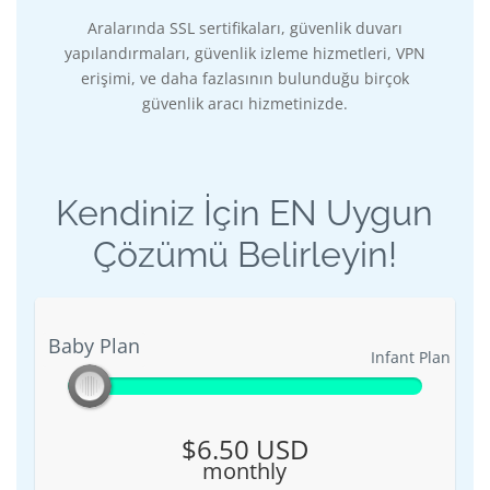
Aralarında SSL sertifikaları, güvenlik duvarı
yapılandırmaları, güvenlik izleme hizmetleri, VPN
erişimi, ve daha fazlasının bulunduğu birçok
güvenlik aracı hizmetinizde.
Kendiniz İçin EN Uygun
Çözümü Belirleyin!
Baby Plan
Baby Plan
Infant Plan
$6.50 USD
monthly