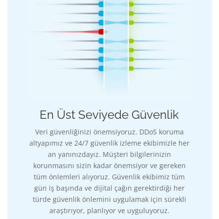
En Üst Seviyede Güvenlik
Veri güvenliğinizi önemsiyoruz. DDoS koruma
altyapımız ve 24/7 güvenlik izleme ekibimizle her
an yanınızdayız. Müşteri bilgilerinizin
korunmasını sizin kadar önemsiyor ve gereken
tüm önlemleri alıyoruz. Güvenlik ekibimiz tüm
gün iş başında ve dijital çağın gerektirdiği her
türde güvenlik önlemini uygulamak için sürekli
araştırıyor, planlıyor ve uyguluyoruz.