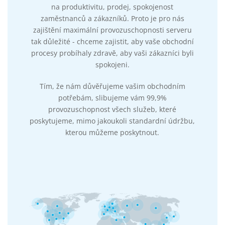
na produktivitu, prodej, spokojenost
zaměstnanců a zákazníků. Proto je pro nás
zajištění maximální provozuschopnosti serveru
tak důležité - chceme zajistit, aby vaše obchodní
procesy probíhaly zdravě, aby vaši zákazníci byli
spokojeni.
Tím, že nám důvěřujeme vašim obchodním
potřebám, slibujeme vám 99,9%
provozuschopnost všech služeb, které
poskytujeme, mimo jakoukoli standardní údržbu,
kterou můžeme poskytnout.