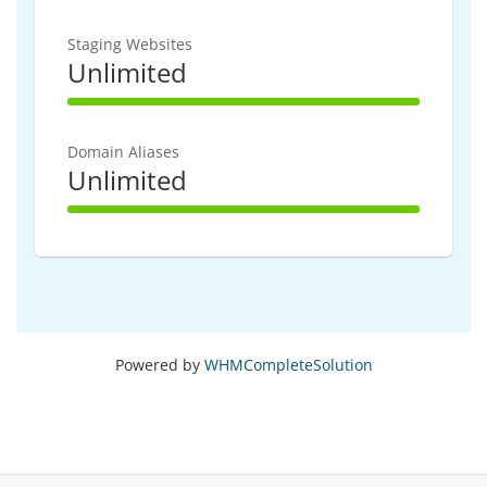
Staging Websites
Unlimited
100% Complete
Domain Aliases
Unlimited
100% Complete
Powered by
WHMCompleteSolution