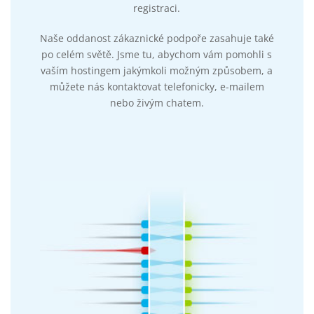
registraci.
Naše oddanost zákaznické podpoře zasahuje také
po celém světě. Jsme tu, abychom vám pomohli s
vaším hostingem jakýmkoli možným způsobem, a
můžete nás kontaktovat telefonicky, e-mailem
nebo živým chatem.