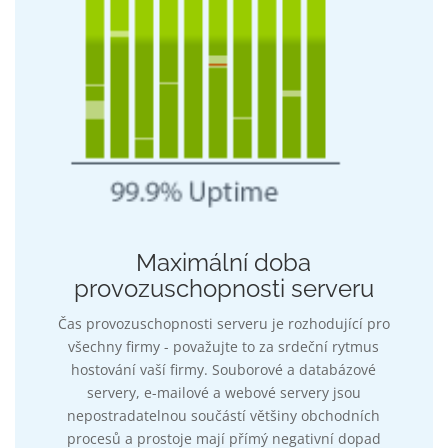
Maximální doba
provozuschopnosti serveru
Čas provozuschopnosti serveru je rozhodující pro
všechny firmy - považujte to za srdeční rytmus
hostování vaší firmy. Souborové a databázové
servery, e-mailové a webové servery jsou
nepostradatelnou součástí většiny obchodních
procesů a prostoje mají přímý negativní dopad