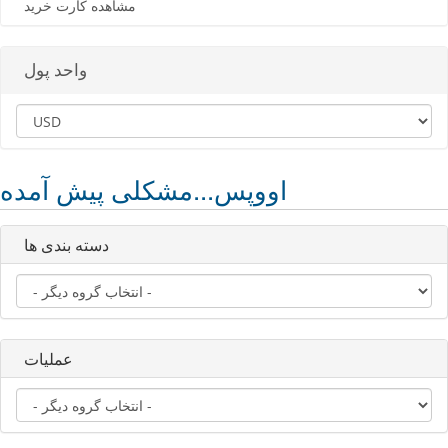
مشاهده کارت خرید
واحد پول
اووپس...مشکلی پیش آمده
دسته بندی ها
عملیات