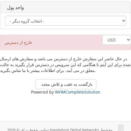
واحد پول
خارج از دسترس
در حال حاضر این سفارش خارج از دسترس می باشد و سفارش های ارسال
شده برای این آیتم تا هنگامی که این سرویس در دسترس قرار بگیرید به حالت
معلق در می آیند، برای اطلاعات بیشتر با ما تماس بگیرید.
بازگشت به عقب و تلاش مجدد
Powered by
WHMCompleteSolution
تمامی حقوق برای © 2026 Handyhost Digital Networks. محفوط