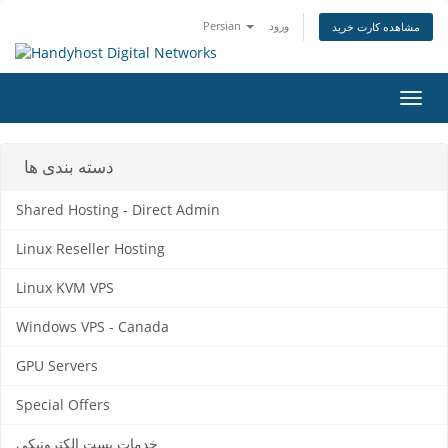
ورود
Persian
مشاهده کارت خرید
تغییر
ضعیت
اوبری
دسته بندی ها
Shared Hosting - Direct Admin
Linux Reseller Hosting
Linux KVM VPS
Windows VPS - Canada
GPU Servers
Special Offers
خدمات پست الکترونیکی