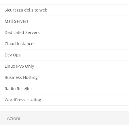
Sicurezza del sito web
Mail Servers
Dedicated Servers
Cloud Instances
Dev Ops
Linux IPv6 Only
Business Hosting
Radio Reseller
WordPress Hosting
Azioni