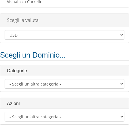
Visualizza Carrello
Scegli la valuta
Scegli un Dominio...
Categorie
Azioni