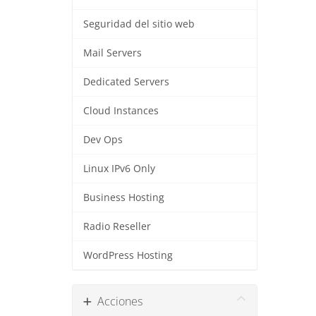
Seguridad del sitio web
Mail Servers
Dedicated Servers
Cloud Instances
Dev Ops
Linux IPv6 Only
Business Hosting
Radio Reseller
WordPress Hosting
Acciones