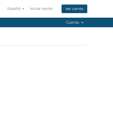
Español
Iniciar sesión
Ver carrito
Cuenta