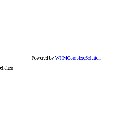
Powered by
WHMCompleteSolution
ehalten.