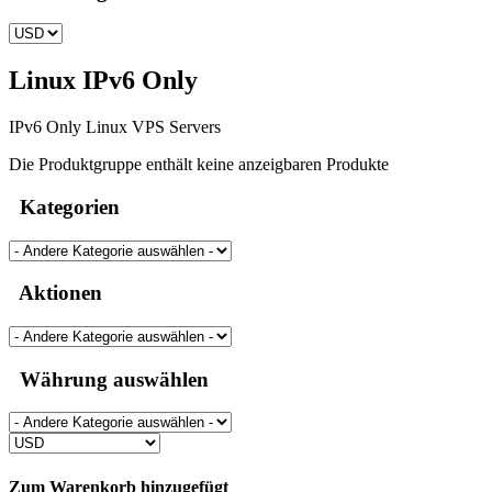
Linux IPv6 Only
IPv6 Only Linux VPS Servers
Die Produktgruppe enthält keine anzeigbaren Produkte
Kategorien
Aktionen
Währung auswählen
Zum Warenkorb hinzugefügt