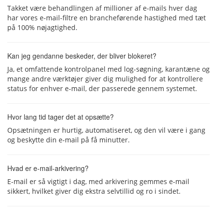
Takket være behandlingen af millioner af e-mails hver dag
har vores e-mail-filtre en brancheførende hastighed med tæt
på 100% nøjagtighed.
Kan jeg gendanne beskeder, der bliver blokeret?
Ja, et omfattende kontrolpanel med log-søgning, karantæne og
mange andre værktøjer giver dig mulighed for at kontrollere
status for enhver e-mail, der passerede gennem systemet.
Hvor lang tid tager det at opsætte?
Opsætningen er hurtig, automatiseret, og den vil være i gang
og beskytte din e-mail på få minutter.
Hvad er e-mail-arkivering?
E-mail er så vigtigt i dag, med arkivering gemmes e-mail
sikkert, hvilket giver dig ekstra selvtillid og ro i sindet.