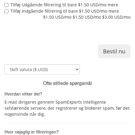
Tilføj Udgående filtrering til
bare $1.50 USD/mo mere
Tilføj Indgående filtrering til
bare $1.50 USD/mo mere
$1.50 USD/mo
$1.50 USD/mo
$3.00 USD/mo
Bestil nu
Ofte stillede spørgsmål
Hvordan virker det?
E-mail dirigeres gennem SpamExperts intelligente
selvlærende servere, der registrerer og blokerer spam, før det
nogensinde når dig.
Hvor nøjagtig er filtreringen?