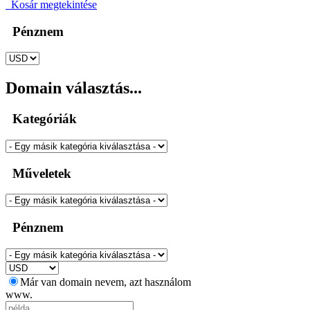
Kosár megtekintése
Pénznem
Domain választás...
Kategóriák
Műveletek
Pénznem
Már van domain nevem, azt használom
www.