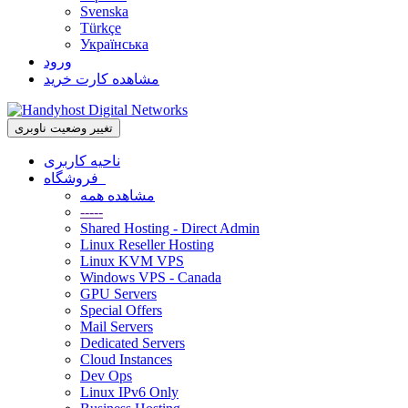
Svenska
Türkçe
Українська
ورود
مشاهده کارت خرید
تغییر وضعیت ناوبری
ناحیه کاربری
فروشگاه
مشاهده همه
-----
Shared Hosting - Direct Admin
Linux Reseller Hosting
Linux KVM VPS
Windows VPS - Canada
GPU Servers
Special Offers
Mail Servers
Dedicated Servers
Cloud Instances
Dev Ops
Linux IPv6 Only